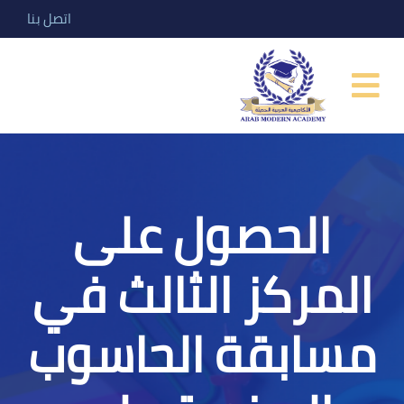
اتصل بنا
الحصول على
المركز الثالث في
مسابقة الحاسوب