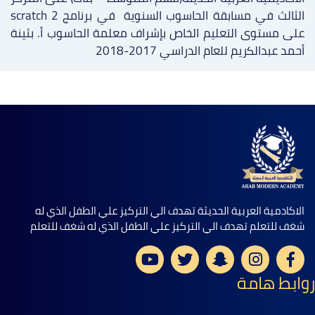
الثالث في مسابقة الحاسوب السنوية في برنامج scratch 2
على مستوى التعليم الخاص بإشراف معلمة الحاسوب أ. بثينة
أحمد عبدالكريم للعام الدراسي 2017-2018
الاكادمية العربية الحديثة تهدف الي التركيز علي الطفل الذي له
شغف للتعلم تهدف الي التركيز علي الطفل الذي له شغف للتعلم
روابط هامة