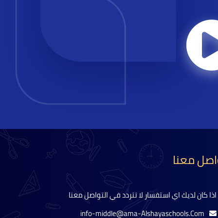
اصل معنا
اذا كان لديك اي استفسار لا تتردد في التواصل معنا
info-middle@ama-Alshayaschools.Com