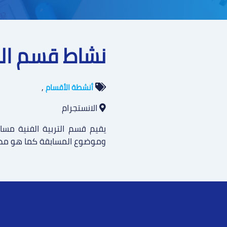
نشاط قسم التر
,
أنشطة الأقسام
الانستجرام
يقيم قسم التربية الفنية مساب
وموضوع المسابقة كما هو مدو