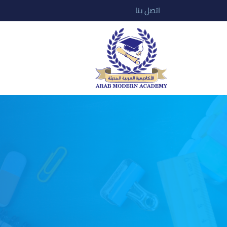
اتصل بنا