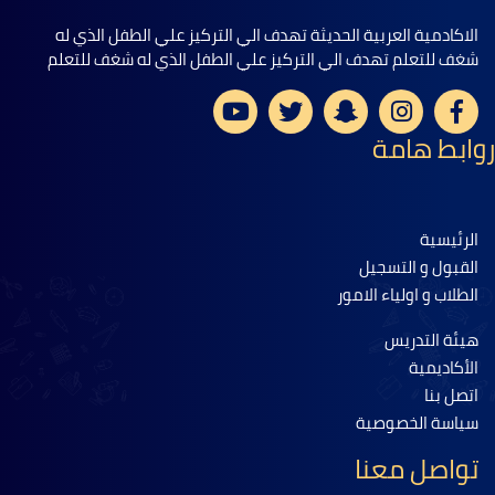
الاكادمية العربية الحديثة تهدف الي التركيز علي الطفل الذي له
شغف للتعلم تهدف الي التركيز علي الطفل الذي له شغف للتعلم
روابط هامة
الرئيسية
القبول و التسجيل
الطلاب و اولياء الامور
هيئة التدريس
الأكاديمية
اتصل بنا
سياسة الخصوصية
تواصل معنا