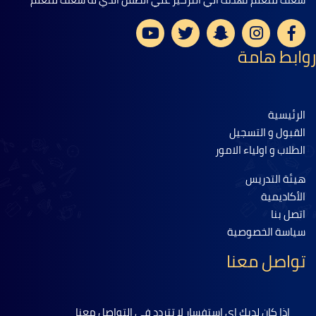
روابط هامة
الرئيسية
القبول و التسجيل
الطلاب و اولياء الامور
هيئة التدريس
الأكاديمية
اتصل بنا
سياسة الخصوصية
تواصل معنا
اذا كان لديك اي استفسار لا تتردد في التواصل معنا