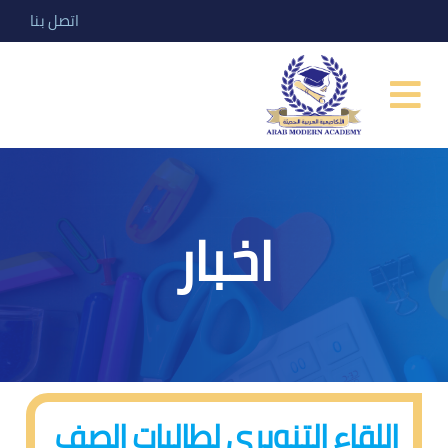
اتصل بنا
اخبار
اللقاء التنويرى لطالبات الصف