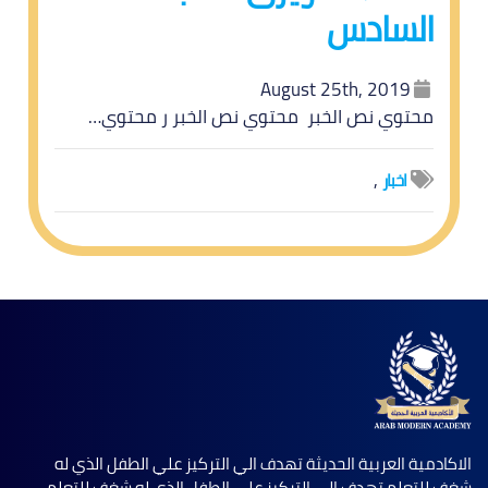
السادس
August 25th, 2019
محتوي نص الخبر محتوي نص الخبر ر محتوي…
,
اخبار
الاكادمية العربية الحديثة تهدف الي التركيز علي الطفل الذي له
شغف للتعلم تهدف الي التركيز علي الطفل الذي له شغف للتعلم