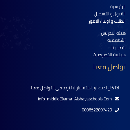
الرئيسية
القبول و التسجيل
الطلاب و اولياء الامور
هيئة التدريس
الأكاديمية
اتصل بنا
سياسة الخصوصية
تواصل معنا
اذا كان لديك اي استفسار لا تتردد في التواصل معنا
info-middle@ama-Alshayaschools.Com
0096522097429