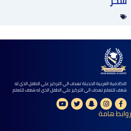
سحر
الاكادمية العربية الحديثة تهدف الي التركيز علي الطفل الذي له
شغف للتعلم تهدف الي التركيز علي الطفل الذي له شغف للتعلم
روابط هامة