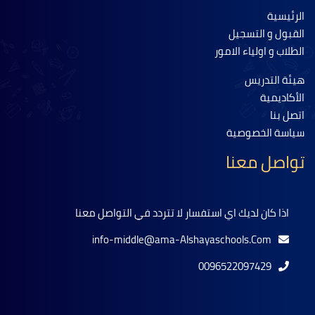
الرئيسية
القبول و التسجيل
الطلاب و اولياء الامور
هيئة التدريس
الأكاديمية
اتصل بنا
سياسة الخصوصية
تواصل معنا
اذا كان لديك اي استفسار لا تتردد في التواصل معنا
info-middle@ama-Alshayaschools.Com
0096522097429