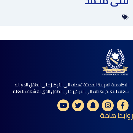
منى محمد
الاكادمية العربية الحديثة تهدف الي التركيز علي الطفل الذي له
شغف للتعلم تهدف الي التركيز علي الطفل الذي له شغف للتعلم
روابط هامة