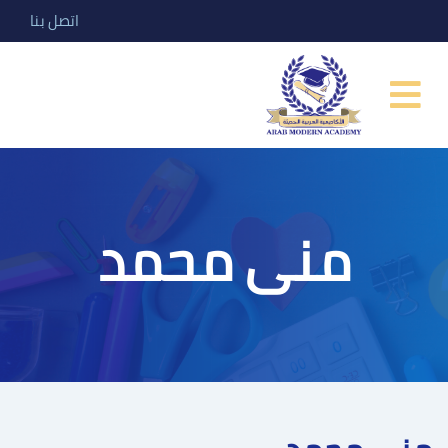
اتصل بنا
منى محمد