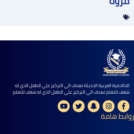
مروة
الاكادمية العربية الحديثة تهدف الي التركيز علي الطفل الذي له
شغف للتعلم تهدف الي التركيز علي الطفل الذي له شغف للتعلم
روابط هامة