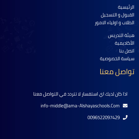
الرئيسية
القبول و التسجيل
الطلاب و اولياء الامور
هيئة التدريس
الأكاديمية
اتصل بنا
سياسة الخصوصية
تواصل معنا
اذا كان لديك اي استفسار لا تتردد في التواصل معنا
info-middle@ama-Alshayaschools.Com
0096522097429